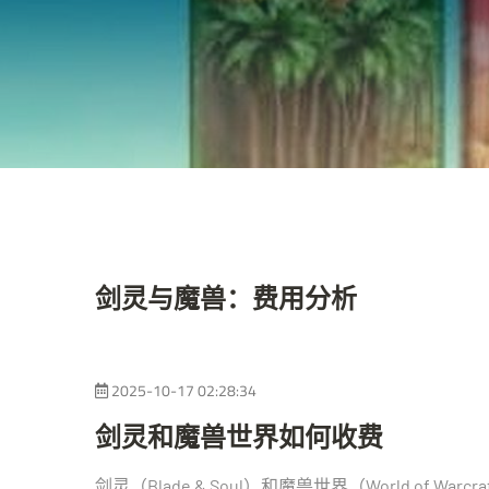
剑灵与魔兽：费用分析
2025-10-17 02:28:34
剑灵和魔兽世界如何收费
剑灵（Blade & Soul）和魔兽世界（World of