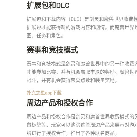
扩展包和DLC
扩展包和下载内容（DLC）是剑灵和魔兽世界收费
扩展包才能获得新的游戏内容和剧情。而魔兽世界
图、任务和角色。
赛事和竞技模式
赛事和竞技模式是剑灵和魔兽世界中的另一种收费
才能参加比赛，并有机会赢取丰厚的奖励。魔兽世界
战斗，并有机会获得荣誉点数和装备奖励。
扑克之星app下载
周边产品和授权合作
周边产品和授权合作是剑灵和魔兽世界收费模式的
鼠标垫等，玩家可以购买这些周边产品来展示对游
牌进行了授权合作，推出了各种联名商品。