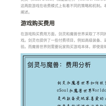
这两款游戏在收费模式上有着不同的策略和机制。
阐述。
游戏购买费用
在游戏购买费用方面，剑灵和魔兽世界采取了不同
戏。剑灵也提供了一些付费项目，例如高级装备、
验。而魔兽世界则需要玩家购买游戏本体，即使是