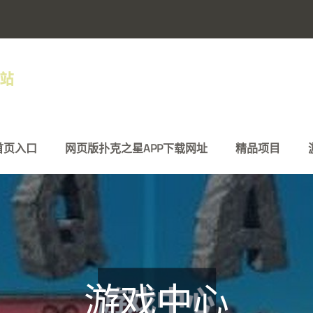
首页入口
网页版扑克之星APP下载网址
精品项目
游戏中心