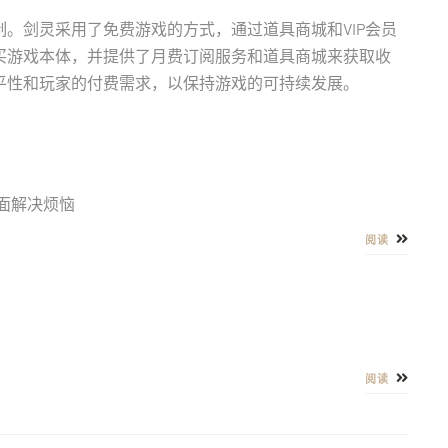
。剑灵采用了免费游戏的方式，通过道具商城和VIP会员
买游戏本体，并提供了月费订阅服务和道具商城来获取收
平性和玩家的付费需求，以保持游戏的可持续发展。
面解决烦恼
阅读
阅读