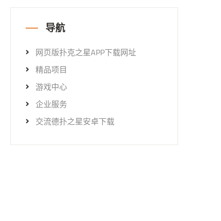
导航
网页版扑克之星APP下载网址
精品项目
游戏中心
企业服务
交流德扑之星安卓下载