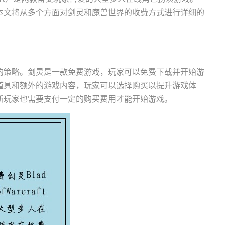
本文将从多个方面对剑灵和魔兽世界的收费方式进行详细的
的策略。剑灵是一款免费游戏，玩家可以免费下载并开始游
道具和额外的游戏内容，玩家可以选择购买以提升游戏体
新玩家也需要支付一定的购买费用才能开始游戏。