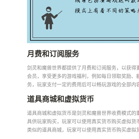
月费和订阅服务
剑灵和魔兽世界都提供了月费和订阅服务，以获得更
会员，享受更多的游戏福利，例如每日领取奖励、
务，玩家支付一定的费用后可以畅玩游戏的全部内
道具商城和虚拟货币
道具商城和虚拟货币是剑灵和魔兽世界收费模式的
具供玩家购买，玩家可以使用真实货币购买虚拟货
类似的道具商城，玩家可以使用真实货币购买虚拟