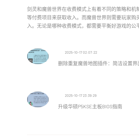
剑灵和魔兽世界在收费模式上有着不同的策略和机制
等付费项目来获取收入。而魔兽世界则需要玩家购
入。无论是哪种收费模式，都需要平衡好游戏的公
2025-10-17 02:07:22
删除重复魔兽地图插件：简洁设置界
2025-10-17 23:39:29
升级华硕P5KSE主板BIOS指南