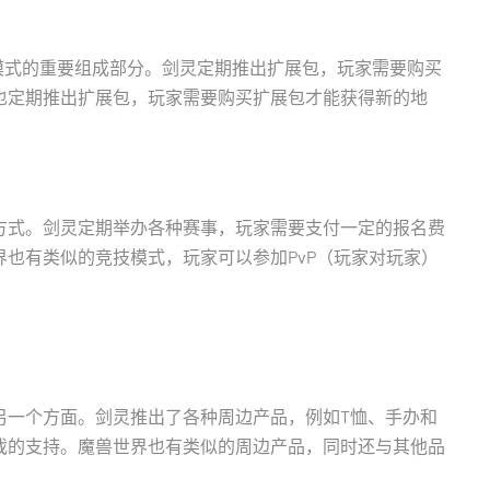
模式的重要组成部分。剑灵定期推出扩展包，玩家需要购买
也定期推出扩展包，玩家需要购买扩展包才能获得新的地
方式。剑灵定期举办各种赛事，玩家需要支付一定的报名费
也有类似的竞技模式，玩家可以参加PvP（玩家对玩家）
另一个方面。剑灵推出了各种周边产品，例如T恤、手办和
戏的支持。魔兽世界也有类似的周边产品，同时还与其他品