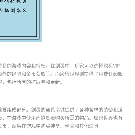
多的游戏内容和特权。在剑灵中，玩家可以选择购买VIP
额外的经验和金币获取等。而魔兽世界则提供了月费订阅服
容，包括所有的扩展包和更新。
重要组成部分。剑灵的道具商城提供了各种各样的装备和道
币，在游戏中使用虚拟货币购买所需的物品。魔兽世界也有
货币，然后在游戏中购买装备、坐骑和其他道具。