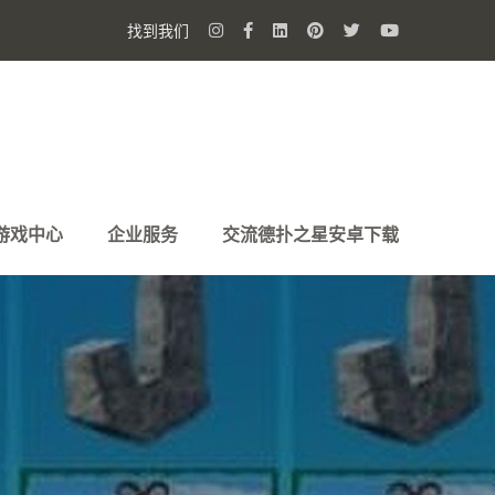
找到我们
游戏中心
企业服务
交流德扑之星安卓下载