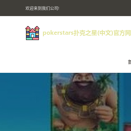
欢迎来到我们公司!