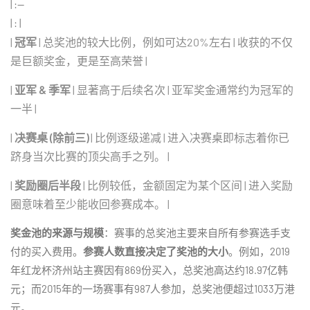
| :--
| : |
|
冠军
| 总奖池的较大比例，例如可达20%左右 | 收获的不仅
是巨额奖金，更是至高荣誉 |
|
亚军 & 季军
| 显著高于后续名次 | 亚军奖金通常约为冠军的
一半 |
|
决赛桌 (除前三)
| 比例逐级递减 | 进入决赛桌即标志着你已
跻身当次比赛的顶尖高手之列。 |
|
奖励圈后半段
| 比例较低，金额固定为某个区间 | 进入奖励
圈意味着至少能收回参赛成本。 |
奖金池的来源与规模
：赛事的总奖池主要来自所有参赛选手支
付的买入费用。
参赛人数直接决定了奖池的大小
。例如，2019
年红龙杯济州站主赛因有869份买入，总奖池高达约18.97亿韩
元；而2015年的一场赛事有987人参加，总奖池便超过1033万港
元。