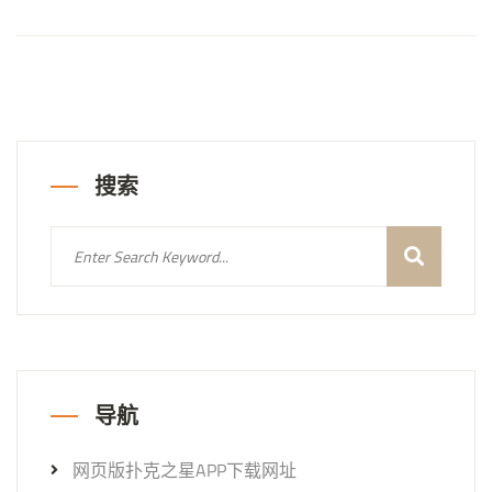
搜索
导航
网页版扑克之星APP下载网址