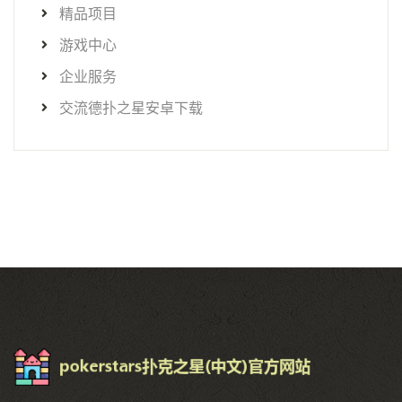
精品项目
游戏中心
企业服务
交流德扑之星安卓下载