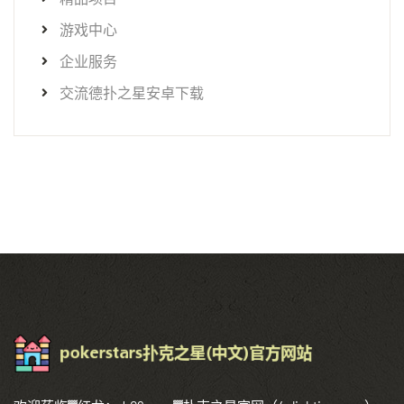
游戏中心
企业服务
交流德扑之星安卓下载