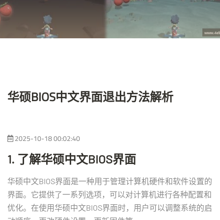
华硕BIOS中文界面退出方法解析
2025-10-18 00:02:40
1. 了解华硕中文BIOS界面
华硕中文BIOS界面是一种用于管理计算机硬件和软件设置的
界面。它提供了一系列选项，可以对计算机进行各种配置和
优化。在使用华硕中文BIOS界面时，用户可以调整系统的启