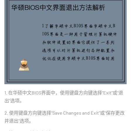
1. 在华硕中文BIOS界面中，使用键盘方向键选择“Exit”或“退
出”选项。
2. 使用键盘方向键选择“Save Changes and Exit”或“保存更改
并退出”选项。