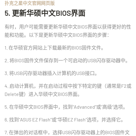
扑克之星中文官网网页版
5. 更新华硕中文BIOS界面
有时，用户可能需要更新华硕中文BIOS界面以获得更好的性
能和功能。以下是更新华硕中文BIOS界面的步骤：
1. 在华硕官方网站上下载最新的BIOS固件文件。
2. 将BIOS固件文件保存到一个可启动的USB闪存驱动器中。
3. 将USB闪存驱动器插入计算机的USB接口。
4. 启动计算机，并在启动过程中按下特定的键（通常是F2或
Delete键）进入华硕中文BIOS界面。
5. 在华硕中文BIOS界面中，找到“Advanced”或“高级”选项。
6. 找到“ASUS EZ Flash”或“华硕EZ Flash”选项，并选择它。
7. 在弹出的对话框中，选择USB闪存驱动器上的BIOS固件文