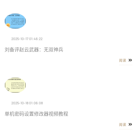
2025-10-17 01:46:22
刘备评赵云武器：无双神兵
阅读
2025-10-18 01:06:08
单机密码设置修改器视频教程
阅读