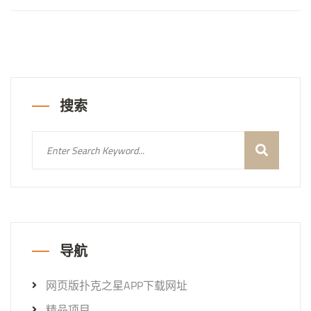
搜索
导航
网页版扑克之星APP下载网址
精品项目