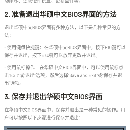
动顺序、更改硬件设置、更新固件等。
2. 准备退出华硕中文BIOS界面的方法
退出华硕中文BIOS界面有多种方法，以下是几种常见的方
法：
- 使用键盘快捷键：在华硕中文BIOS界面中，按下F10键可以
保存并退出，按下Esc键可以放弃更改并退出。
- 使用鼠标操作：在华硕中文BIOS界面中，可以使用鼠标点
击“Exit”或“退出”选项，然后选择“Save and Exit”或“保存并退
出”选项。
3. 保存并退出华硕中文BIOS界面
在华硕中文BIOS界面中，保存并退出是一种常见的操作。用
户可以按照以下步骤进行保存并退出：