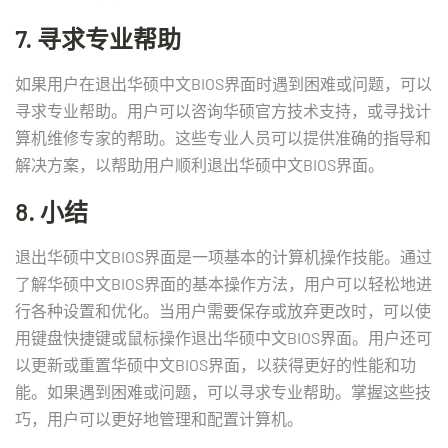
7. 寻求专业帮助
如果用户在退出华硕中文BIOS界面时遇到困难或问题，可以
寻求专业帮助。用户可以咨询华硕官方技术支持，或寻找计
算机维修专家的帮助。这些专业人员可以提供准确的指导和
解决方案，以帮助用户顺利退出华硕中文BIOS界面。
8. 小结
退出华硕中文BIOS界面是一项基本的计算机操作技能。通过
了解华硕中文BIOS界面的基本操作方法，用户可以轻松地进
行各种设置和优化。当用户需要保存或放弃更改时，可以使
用键盘快捷键或鼠标操作退出华硕中文BIOS界面。用户还可
以更新或重置华硕中文BIOS界面，以获得更好的性能和功
能。如果遇到困难或问题，可以寻求专业帮助。掌握这些技
巧，用户可以更好地管理和配置计算机。