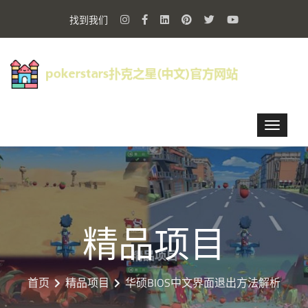
找到我们
精品项目
首页
精品项目
华硕BIOS中文界面退出方法解析