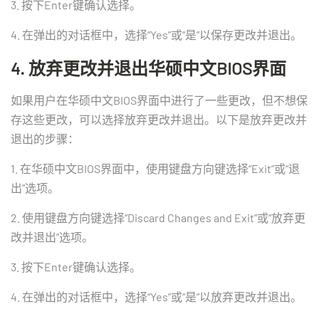
3. 按下Enter键确认选择。
4. 在弹出的对话框中，选择“Yes”或“是”以保存更改并退出。
4. 放弃更改并退出华硕中文BIOS界面
如果用户在华硕中文BIOS界面中进行了一些更改，但不想保
存这些更改，可以选择放弃更改并退出。以下是放弃更改并
退出的步骤：
1. 在华硕中文BIOS界面中，使用键盘方向键选择“Exit”或“退
出”选项。
2. 使用键盘方向键选择“Discard Changes and Exit”或“放弃更
改并退出”选项。
3. 按下Enter键确认选择。
4. 在弹出的对话框中，选择“Yes”或“是”以放弃更改并退出。