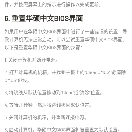
件，并按照屏幕上的指示进行操作以完成更新。
6. 重置华硕中文BIOS界面
如果用户在华硕中文BIOS界面中进行了一些错误的设置，导
致计算机无法正常启动，可以尝试重置华硕中文BIOS界面。
以下是重置华硕中文BIOS界面的步骤：
1. 关闭计算机并断开电源。
2. 打开计算机的机箱，并找到主板上的“Clear CMOS”或“清除
CMOS”跳线。
3. 将跳线从默认位置移动到“Clear”或“清除”位置。
4. 等待几秒钟，然后将跳线移回默认位置。
5. 关闭计算机的机箱，并重新连接电源。
6. 启动计算机，华硕中文BIOS界面将被重置为默认设置。