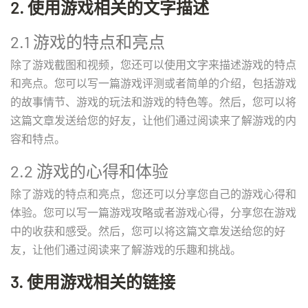
2. 使用游戏相关的文字描述
2.1 游戏的特点和亮点
除了游戏截图和视频，您还可以使用文字来描述游戏的特点
和亮点。您可以写一篇游戏评测或者简单的介绍，包括游戏
的故事情节、游戏的玩法和游戏的特色等。然后，您可以将
这篇文章发送给您的好友，让他们通过阅读来了解游戏的内
容和特点。
2.2 游戏的心得和体验
除了游戏的特点和亮点，您还可以分享您自己的游戏心得和
体验。您可以写一篇游戏攻略或者游戏心得，分享您在游戏
中的收获和感受。然后，您可以将这篇文章发送给您的好
友，让他们通过阅读来了解游戏的乐趣和挑战。
3. 使用游戏相关的链接