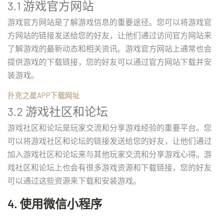
3.1 游戏官方网站
游戏官方网站是了解游戏信息的重要途径。您可以将游戏官
方网站的链接发送给您的好友，让他们通过访问官方网站来
了解游戏的最新动态和相关资讯。游戏官方网站上通常也会
提供游戏的下载链接，您的好友可以通过官方网站下载并安
装游戏。
扑克之星APP下载网址
3.2 游戏社区和论坛
游戏社区和论坛是玩家交流和分享游戏经验的重要平台。您
可以将游戏社区和论坛的链接发送给您的好友，让他们通过
加入游戏社区和论坛来与其他玩家交流和分享游戏心得。游
戏社区和论坛上也会有很多游戏资源和下载链接，您的好友
可以通过这些资源来下载和安装游戏。
4. 使用微信小程序