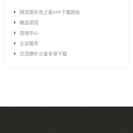
网页版扑克之星APP下载网址
精品项目
游戏中心
企业服务
交流德扑之星安卓下载