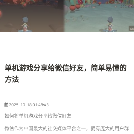
单机游戏分享给微信好友，简单易懂的
方法
2025-10-18 01:48:43
如何将单机游戏分享给微信好友
微信作为中国最大的社交媒体平台之一，拥有庞大的用户群