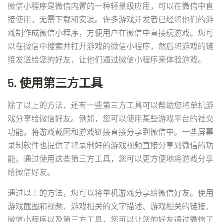
微信小程序是微信内置的一种轻量级应用，可以在微信中直
接使用，无需下载和安装。许多游戏开发者已经将他们的游
戏制作成微信小程序，方便用户在微信中直接玩游戏。您可
以在微信中搜索并打开游戏的微信小程序，然后将游戏的链
接发送给您的好友，让他们通过微信小程序来体验游戏。
5. 使用第三方工具
除了以上的方法，还有一些第三方工具可以帮助您将单机游
戏分享给微信好友。例如，您可以使用某些游戏平台的社交
功能，将游戏截图和游戏链接直接分享到微信中。一些屏幕
录制软件也提供了将录制好的游戏视频直接分享到微信的功
能。通过使用这些第三方工具，您可以更方便地将游戏分享
给微信好友。
通过以上的方法，您可以将单机游戏分享给微信好友。使用
游戏截图和视频、游戏相关的文字描述、游戏相关的链接、
微信小程序以及第三方工具，您可以让您的好友通过微信了