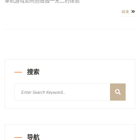
单机游戏如何创造独一无二的体验
阅读
搜索
导航