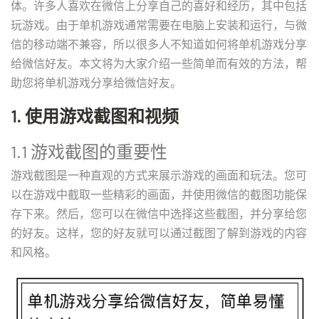
体。许多人喜欢在微信上分享自己的喜好和经历，其中包括
玩游戏。由于单机游戏通常需要在电脑上安装和运行，与微
信的移动端不兼容，所以很多人不知道如何将单机游戏分享
给微信好友。本文将为大家介绍一些简单而有效的方法，帮
助您将单机游戏分享给微信好友。
1. 使用游戏截图和视频
1.1 游戏截图的重要性
游戏截图是一种直观的方式来展示游戏的画面和玩法。您可
以在游戏中截取一些精彩的画面，并使用微信的截图功能保
存下来。然后，您可以在微信中选择这些截图，并分享给您
的好友。这样，您的好友就可以通过截图了解到游戏的内容
和风格。