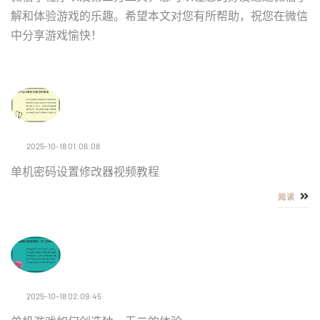
解和体验游戏的乐趣。希望本文对您有所帮助，祝您在微信
中分享游戏愉快！
2025-10-18 01:06:08
单机密码设置修改器视频教程
阅读
2025-10-18 02:09:45