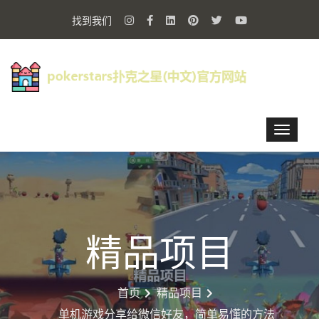
找到我们
精品项目
首页
精品项目
单机游戏分享给微信好友，简单易懂的方法