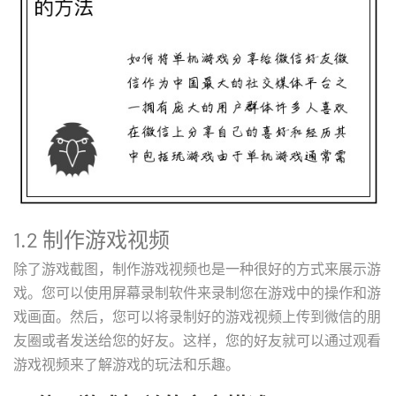
1.2 制作游戏视频
除了游戏截图，制作游戏视频也是一种很好的方式来展示游
戏。您可以使用屏幕录制软件来录制您在游戏中的操作和游
戏画面。然后，您可以将录制好的游戏视频上传到微信的朋
友圈或者发送给您的好友。这样，您的好友就可以通过观看
游戏视频来了解游戏的玩法和乐趣。