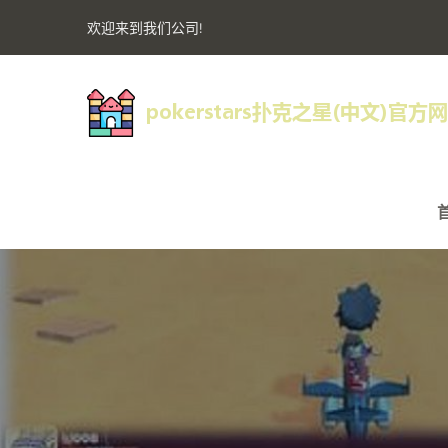
欢迎来到我们公司!