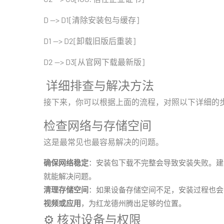
D --> D1[清除安装包与缓存]
D1 --> D2[卸载旧版后重装]
D2 --> D3[从官网下载最新版]
️ 详细排查与解决方法
接下来，你可以根据上面的流程，对照以下详细的
检查网络与存储空间
这是最常见也最容易解决的问题。
确保网络稳定
：安装包下载不完整会导致安装失败。建
就能解决问题。
清理存储空间
：如果设备存储空间不足，安装过程也会
视频或应用
，为红龙德州腾出足够的位置。
⚙️ 核对设备与权限