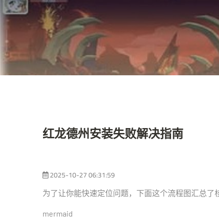
红龙德州安装失败解决指南
2025-10-27 06:31:59
为了让你能快速定位问题，下面这个流程图汇总了
mermaid